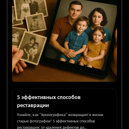
5 эффективных способов
реставрации
Узнайте, как "Хронографика" возвращает к жизни
старые фотографии! 5 эффективных способов
реставрации: от удаления дефектов до