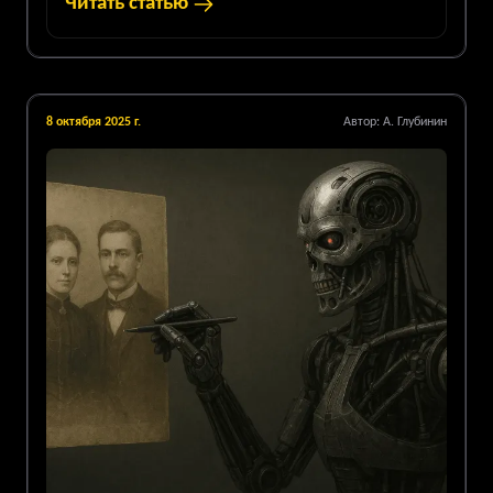
Читать статью
8 октября 2025 г.
Автор:
А. Глубинин