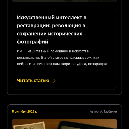
Искусственный интеллект в
реставрации: революция в
сохранении исторических
фотографий
ИИ — наш главный помощник в искусстве
реставрации. В этой статье мы раскрываем, как
нейросети помогают нам творить чудеса, возвращая к
жизни утерянные детали.
Читать статью
8 октября 2025 г.
Автор:
А. Глубинин