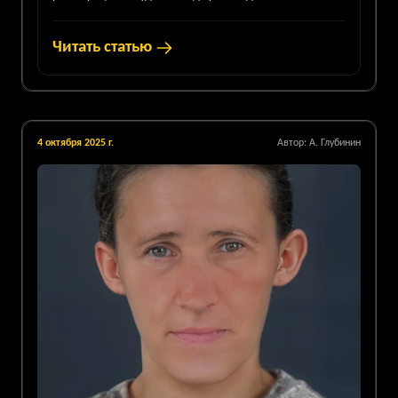
восстановления лиц. Сохраните свои воспоминания.
Читать статью
4 октября 2025 г.
Автор:
А. Глубинин