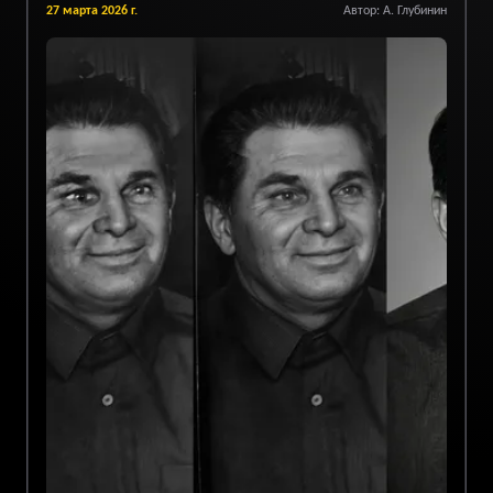
27 марта 2026 г.
Автор:
А. Глубинин