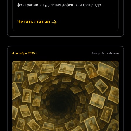
фотографии: от удаления дефектов и трещин до
восстановления цвета и деталей. Ваша память
заслуживает вечности.
Читать статью
4 октября 2025 г.
Автор:
А. Глубинин