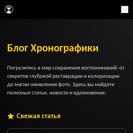
Главная
Блог Хронографики
Погрузитесь в мир сохранения воспоминаний: от
секретов глубокой реставрации и колоризации
до магии оживления фото. Здесь вы найдете
полезные статьи, новости и вдохновение.
Свежая статья