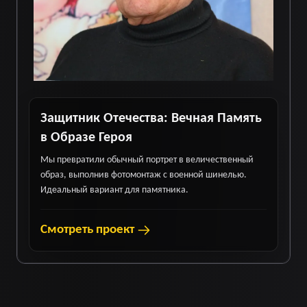
Защитник Отечества: Вечная Память
в Образе Героя
Мы превратили обычный портрет в величественный
образ, выполнив фотомонтаж с военной шинелью.
Идеальный вариант для памятника.
Смотреть проект