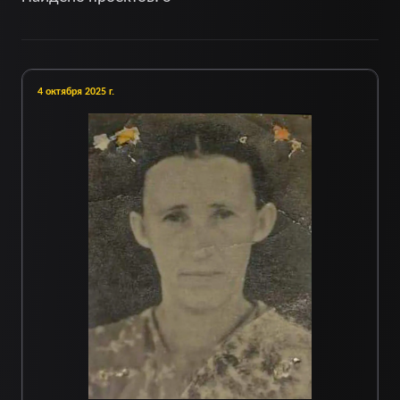
4 октября 2025 г.