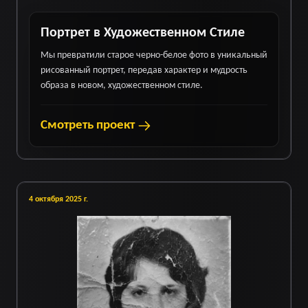
Портрет в Художественном Стиле
Мы превратили старое черно-белое фото в уникальный
рисованный портрет, передав характер и мудрость
образа в новом, художественном стиле.
Смотреть проект
4 октября 2025 г.