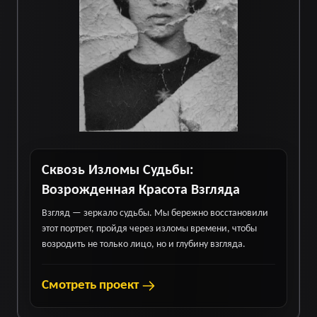
Сквозь Изломы Судьбы:
Возрожденная Красота Взгляда
Взгляд — зеркало судьбы. Мы бережно восстановили
этот портрет, пройдя через изломы времени, чтобы
возродить не только лицо, но и глубину взгляда.
Смотреть проект