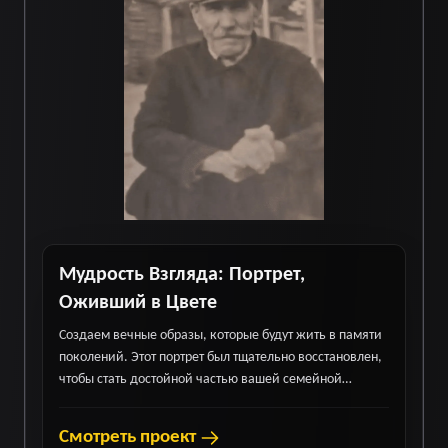
Мудрость Взгляда: Портрет,
Оживший в Цвете
Создаем вечные образы, которые будут жить в памяти
поколений. Этот портрет был тщательно восстановлен,
чтобы стать достойной частью вашей семейной
истории.
Смотреть проект