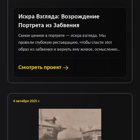
Искра Взгляда: Возрождение
Портрета из Забвения
Самое ценное в портрете — искра взгляда. Мы
провели глубокую реставрацию, чтобы спасти этот
образ из забвения и вернуть ему живое, осмысленное
сияние.
Смотреть проект
4 октября 2025 г.