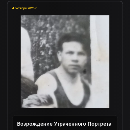
4 октября 2025 г.
Возрождение Утраченного Портрета