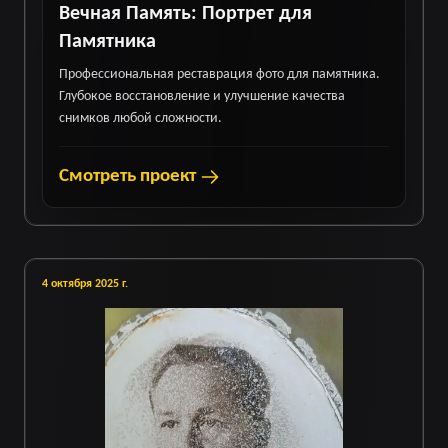
Вечная Память: Портрет для
Памятника
Профессиональная реставрация фото для памятника.
Глубокое восстановление и улучшение качества
снимков любой сложности.
Смотреть проект
4 октября 2025 г.