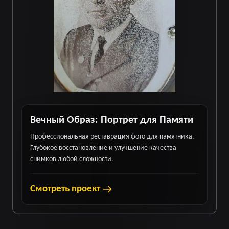
Вечный Образ: Портрет для Памяти
Профессиональная реставрация фото для памятника.
Глубокое восстановление и улучшение качества
снимков любой сложности.
Смотреть проект