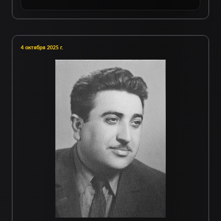
4 октября 2025 г.