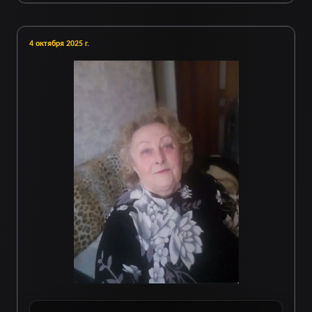
4 октября 2025 г.