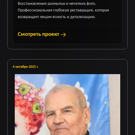
Восстановление размытых и нечетких фото.
Профессиональная глубокая реставрация, которая
возвращает лицам ясность и детализацию.
Смотреть проект
4 октября 2025 г.